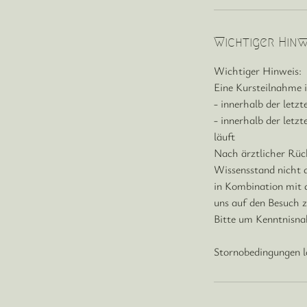
Wichtiger Hinw
Wichtiger Hinweis:
Eine Kursteilnahme i
- innerhalb der let
- innerhalb der let
läuft
Nach ärztlicher Rüc
Wissensstand nicht a
in Kombination mit 
uns auf den Besuch 
Bitte um Kenntnisna