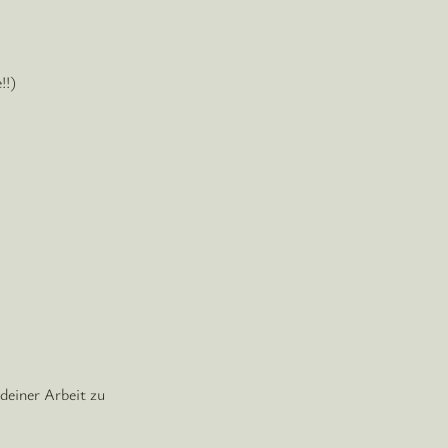
!!)
deiner Arbeit zu