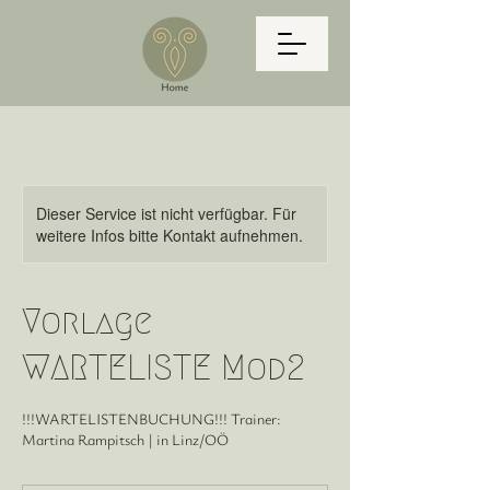
Dieser Service ist nicht verfügbar. Für
weitere Infos bitte Kontakt aufnehmen.
Vorlage
WARTELISTE Mod2
!!!WARTELISTENBUCHUNG!!! Trainer:
Martina Rampitsch | in Linz/OÖ