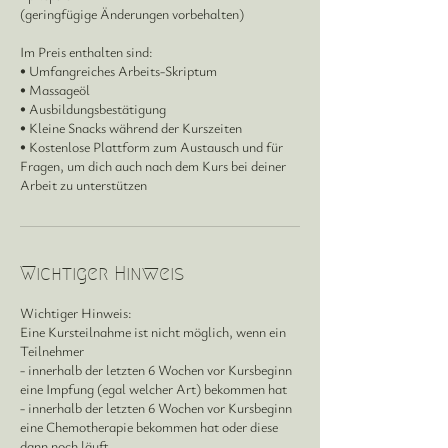
(geringfügige Änderungen vorbehalten)
Im Preis enthalten sind:
• Umfangreiches Arbeits-Skriptum
• Massageöl
• Ausbildungsbestätigung
• Kleine Snacks während der Kurszeiten
• Kostenlose Plattform zum Austausch und für
Fragen, um dich auch nach dem Kurs bei deiner
Arbeit zu unterstützen
Wichtiger Hinweis
Wichtiger Hinweis:
Eine Kursteilnahme ist nicht möglich, wenn ein
Teilnehmer
- innerhalb der letzten 6 Wochen vor Kursbeginn
eine Impfung (egal welcher Art) bekommen hat
- innerhalb der letzten 6 Wochen vor Kursbeginn
eine Chemotherapie bekommen hat oder diese
dann noch läuft