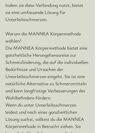
Indem sie diese Verbindung nutzt, bietet 
sie eine umfassende Lösung für 
Unterleibsschmerzen.
Warum die MANNEA Körpermethode 
wählen?
Die MANNEA Körpermethode bietet eine 
ganzheitliche Herangehensweise zur 
Schmerzlinderung, die auf die individuellen 
Bedürfnisse und Ursachen der 
Unterleibsschmerzen eingeht. 
Sie ist eine 
natürliche Alternative zu Schmerzmitteln 
und kann langfristige Verbesserungen des 
Wohlbefindens fördern.
Wenn du unter Unterleibsschmerzen 
leidest und nach einer ganzheitlichen 
Lösung suchst, solltest du die MANNEA 
Körpermethode in Betracht ziehen. Sie 