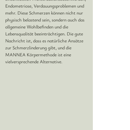
Endometriose, Verdauungsproblemen und 
mehr. Diese Schmerzen können nicht nur 
physisch belastend sein, sondern auch das 
allgemeine Wohlbefinden und die 
Lebensqualität beeinträchtigen. 
Die gute 
Nachricht ist, dass es natürliche Ansätze 
zur Schmerzlinderung gibt, und die 
MANNEA Körpermethode ist eine 
vielversprechende Alternative.