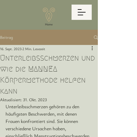
Beitrag
16. Sept. 2023
2 Min. Lesezeit
Unterleibsschmerzen und
wie die MANNEA
Körpermethode helfen
kann
Aktualisiert:
31. Okt. 2023
Unterleibsschmerzen gehören zu den 
häufigsten Beschwerden, mit denen 
Frauen konfrontiert sind. Sie können 
verschiedene Ursachen haben
, 
einschließlich Menstruationsbeschwerden, 