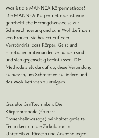
Was ist die MANNEA Körpermethode?
Die MANNEA Körpermethode ist eine 
ganzheitliche Herangehensweise zur 
Schmerzlinderung und zum Wohlbefinden 
von Frauen. 
Sie basiert auf dem 
Verständnis, dass Körper, Geist und 
Emotionen miteinander verbunden sind 
und sich gegenseitig beeinflussen. 
Die 
Methode zielt darauf ab, diese Verbindung 
zu nutzen, um Schmerzen zu lindern und 
das Wohlbefinden zu steigern.
Gezielte Grifftechniken:
 Die 
Körpermethode (frühere 
Frauenheilmassage) beinhaltet gezielte 
Techniken, um die Zirkulation im 
Unterleib zu fördern und Anspannungen 