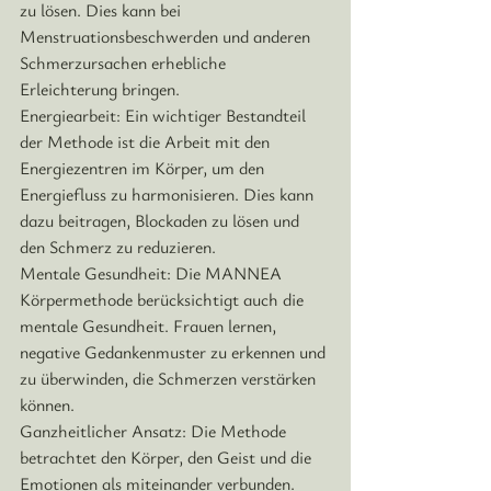
zu lösen. Dies kann bei 
Menstruationsbeschwerden und anderen 
Schmerzursachen erhebliche 
Erleichterung bringen.
Energiearbeit:
 Ein wichtiger Bestandteil 
der Methode ist die Arbeit mit den 
Energiezentren im Körper, um den 
Energiefluss zu harmonisieren. Dies kann 
dazu beitragen, Blockaden zu lösen und 
den Schmerz zu reduzieren.
Mentale Gesundheit:
 Die MANNEA 
Körpermethode berücksichtigt auch die 
mentale Gesundheit. Frauen lernen, 
negative Gedankenmuster zu erkennen und 
zu überwinden, die Schmerzen verstärken 
können.
Ganzheitlicher Ansatz:
 Die Methode 
betrachtet den Körper, den Geist und die 
Emotionen als miteinander verbunden. 