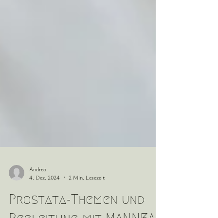
Andrea