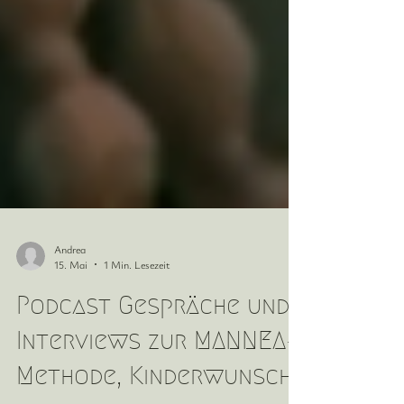
Andrea
15. Mai
1 Min. Lesezeit
Podcast Gespräche und
Interviews zur MANNEA-